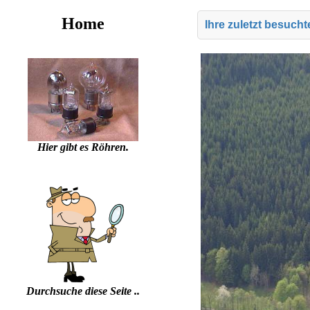
Home
Ihre zuletzt besuch
Hier gibt es Röhren.
Durchsuche diese Seite ..