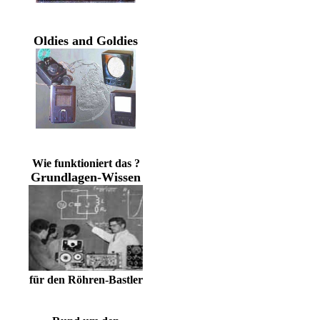
Oldies and Goldies
Wie funktioniert das ?
Grundlagen-Wissen
für den Röhren-Bastler