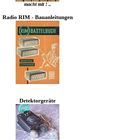
macht mit ! ..
Radio RIM - Bauanleitungen
Detektorgeräte