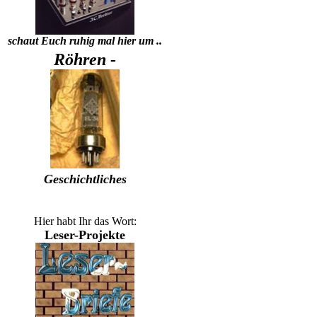
schaut Euch ruhig mal hier um ..
Röhren -
Geschichtliches
Hier habt Ihr das Wort:
Leser-Projekte