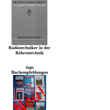
Radiotechniker in der
Röhrentechnik
Jogis
Buchempfehlungen