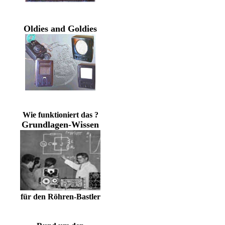
Oldies and Goldies
Wie funktioniert das ?
Grundlagen-Wissen
für den Röhren-Bastler