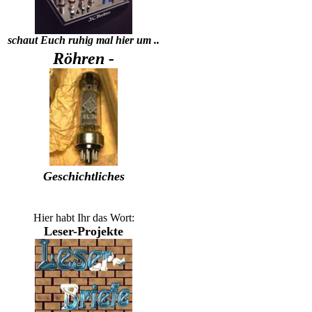
schaut Euch ruhig mal hier um ..
Röhren -
Geschichtliches
Hier habt Ihr das Wort:
Leser-Projekte