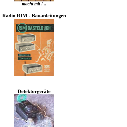
macht mit ! ..
Radio RIM - Bauanleitungen
Detektorgeräte