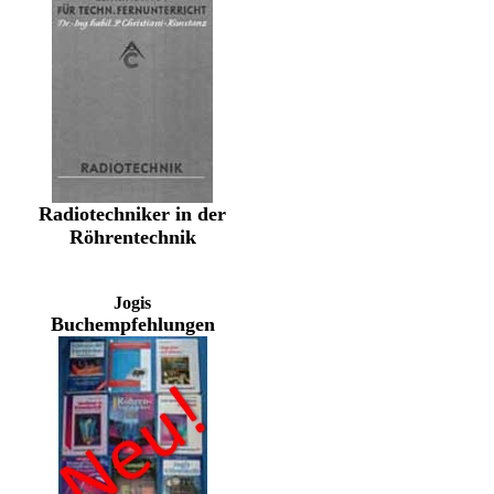
Radiotechniker in der
Röhrentechnik
Jogis
Buchempfehlungen