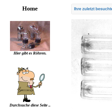
Home
Ihre zuletzt besuch
Hier gibt es Röhren.
Durchsuche diese Seite ..