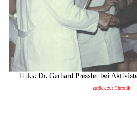
links: Dr. Gerhard Pressler bei Aktivis
zurück zur Chronik