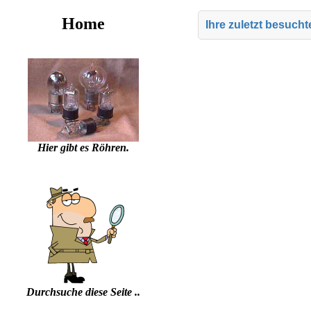
Home
Ihre zuletzt besuch
Hier gibt es Röhren.
Durchsuche diese Seite ..