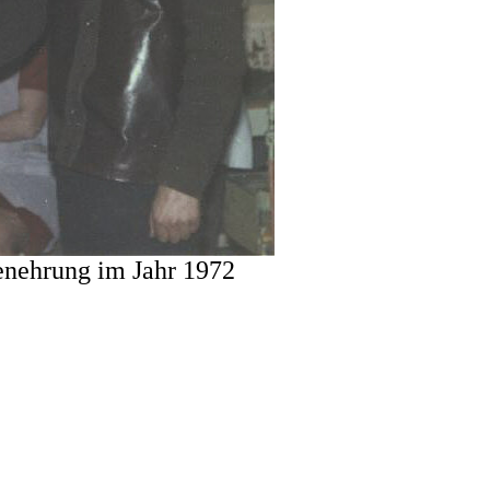
tenehrung im Jahr 1972