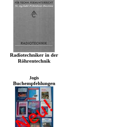
Radiotechniker in der
Röhrentechnik
Jogis
Buchempfehlungen