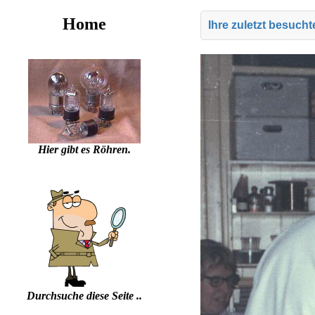
Home
Ihre zuletzt besuch
Hier gibt es Röhren.
Durchsuche diese Seite ..