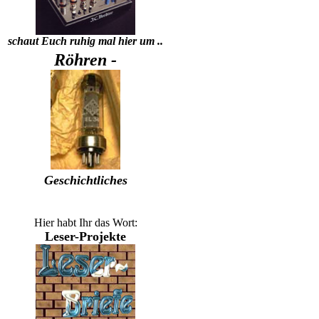
schaut Euch ruhig mal hier um ..
Röhren -
Geschichtliches
Hier habt Ihr das Wort:
Leser-Projekte