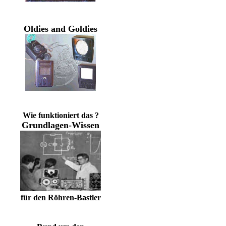
Oldies and Goldies
Wie funktioniert das ?
Grundlagen-Wissen
für den Röhren-Bastler