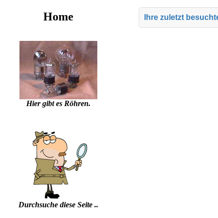
Home
Ihre zuletzt besuch
Hier gibt es Röhren.
Durchsuche diese Seite ..