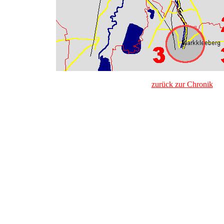
zurück zur Chronik