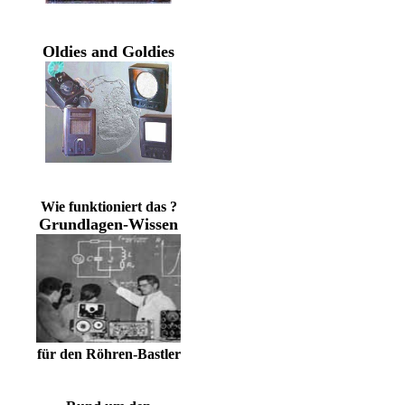
Oldies and Goldies
Wie funktioniert das ?
Grundlagen-Wissen
für den Röhren-Bastler