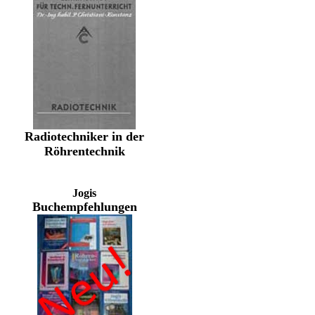
Radiotechniker in der
Röhrentechnik
Jogis
Buchempfehlungen