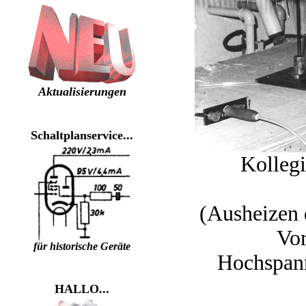
Aktualisierungen
Schaltplanservice...
Kolleg
(Ausheizen 
Vor
für historische Geräte
Hochspan
HALLO...