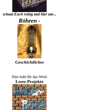
schaut Euch ruhig mal hier um ..
Röhren -
Geschichtliches
Hier habt Ihr das Wort:
Leser-Projekte