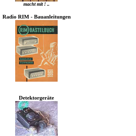
macht mit ! ..
Radio RIM - Bauanleitungen
Detektorgeräte