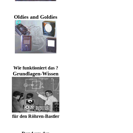
Oldies and Goldies
Wie funktioniert das ?
Grundlagen-Wissen
für den Röhren-Bastler