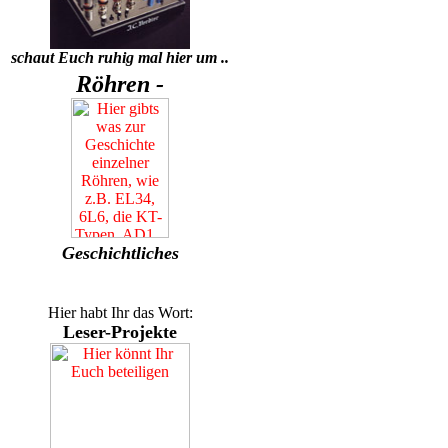
schaut Euch ruhig mal hier um ..
Röhren -
Geschichtliches
Hier habt Ihr das Wort:
Leser-Projekte