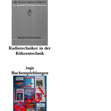
Radiotechniker in der
Röhrentechnik
Jogis
Buchempfehlungen