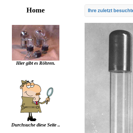
Home
Ihre zuletzt besuch
Hier gibt es Röhren.
Durchsuche diese Seite ..