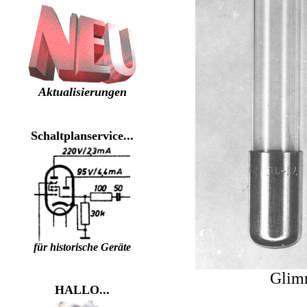
Aktualisierungen
Schaltplanservice...
für historische Geräte
Glimm
HALLO...