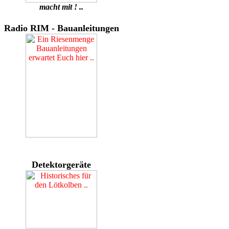
macht mit ! ..
Radio RIM - Bauanleitungen
Detektorgeräte