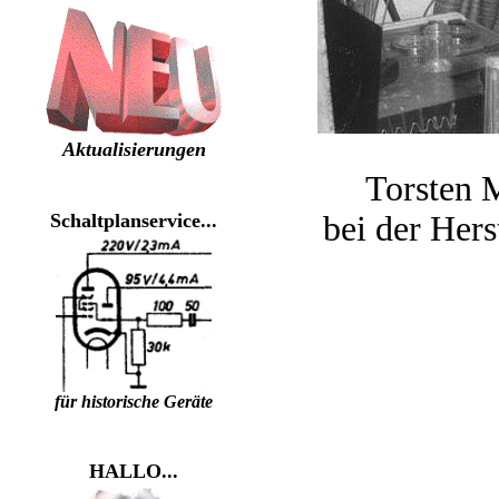
Aktualisierungen
Torsten 
Schaltplanservice...
bei der Her
für historische Geräte
HALLO...