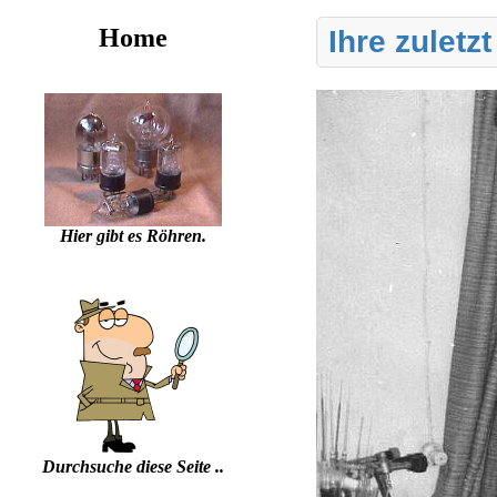
Home
Ihre zuletz
Hier gibt es Röhren.
Durchsuche diese Seite ..