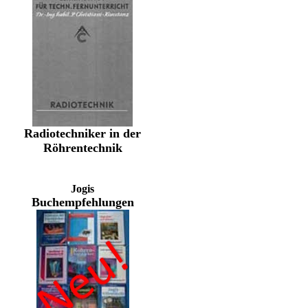
Radiotechniker in der
Röhrentechnik
Jogis
Buchempfehlungen