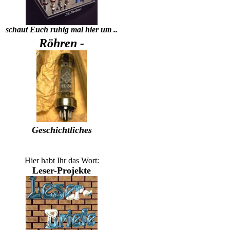
schaut Euch ruhig mal hier um ..
Röhren -
Geschichtliches
Hier habt Ihr das Wort:
Leser-Projekte