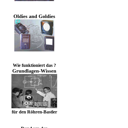
Oldies and Goldies
Wie funktioniert das ?
Grundlagen-Wissen
für den Röhren-Bastler