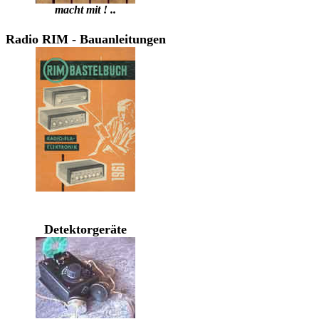
macht mit ! ..
Radio RIM - Bauanleitungen
Detektorgeräte