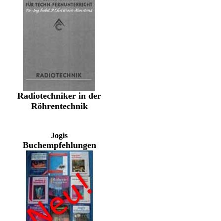
Radiotechniker in der
Röhrentechnik
Jogis
Buchempfehlungen