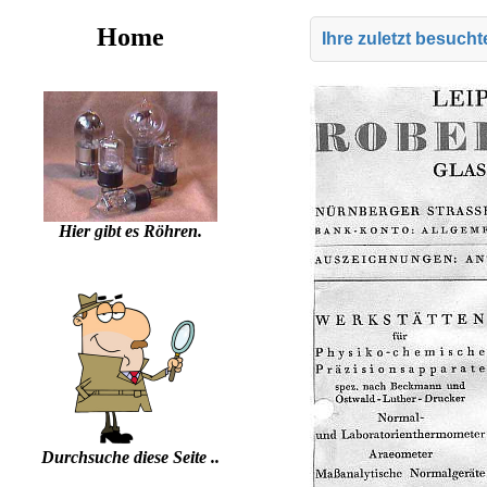
Home
Ihre zuletzt besuch
Hier gibt es Röhren.
Durchsuche diese Seite ..