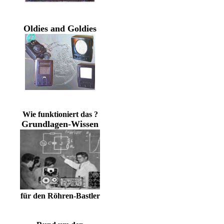
Oldies and Goldies
Wie funktioniert das ?
Grundlagen-Wissen
für den Röhren-Bastler