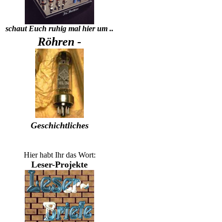
schaut Euch ruhig mal hier um ..
Röhren -
Geschichtliches
Hier habt Ihr das Wort:
Leser-Projekte