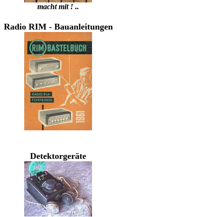
macht mit ! ..
Radio RIM - Bauanleitungen
Detektorgeräte