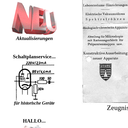
Aktualisierungen
Schaltplanservice...
für historische Geräte
Zeugnis
HALLO...