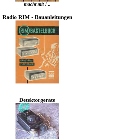
macht mit ! ..
Radio RIM - Bauanleitungen
Detektorgeräte