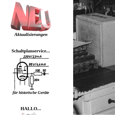
Aktualisierungen
Schaltplanservice...
für historische Geräte
HALLO...