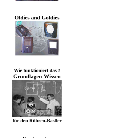
Oldies and Goldies
Wie funktioniert das ?
Grundlagen-Wissen
für den Röhren-Bastler