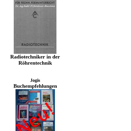
Radiotechniker in der
Röhrentechnik
Jogis
Buchempfehlungen