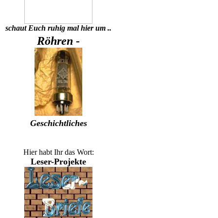
schaut Euch ruhig mal hier um ..
Röhren -
Geschichtliches
Hier habt Ihr das Wort:
Leser-Projekte