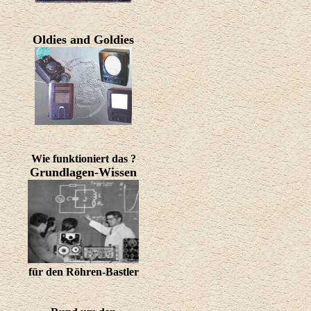
Oldies and Goldies
Wie funktioniert das ?
Grundlagen-Wissen
für den Röhren-Bastler