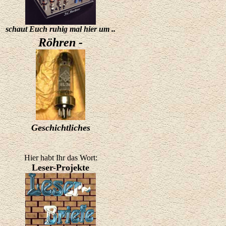
schaut Euch ruhig mal hier um ..
Röhren -
Geschichtliches
Hier habt Ihr das Wort:
Leser-Projekte