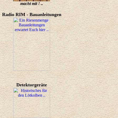
macht mit ! ..
Radio RIM - Bauanleitungen
Detektorgeräte