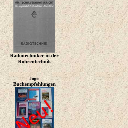
Radiotechniker in der
Röhrentechnik
Jogis
Buchempfehlungen