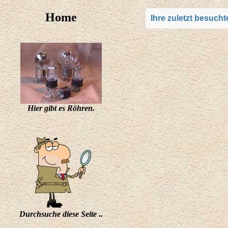
Home
Ihre zuletzt besuch
Hier gibt es Röhren.
Durchsuche diese Seite ..